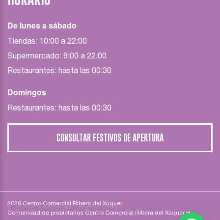
De lunes a sábado
Tiendas: 10:00 a 22:00
Supermercado: 9:00 a 22:00
Restaurantes: hasta las 00:30
Domingos
Restaurantes: hasta las 00:30
CONSULTAR FESTIVOS DE APERTURA
2026 Centro Comercial Ribera del Xúquer
Comunidad de propietarios Centro Comercial Ribera del Xúquer H-