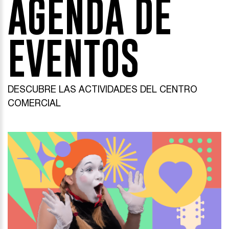
AGENDA DE
EVENTOS
DESCUBRE LAS ACTIVIDADES DEL CENTRO
COMERCIAL