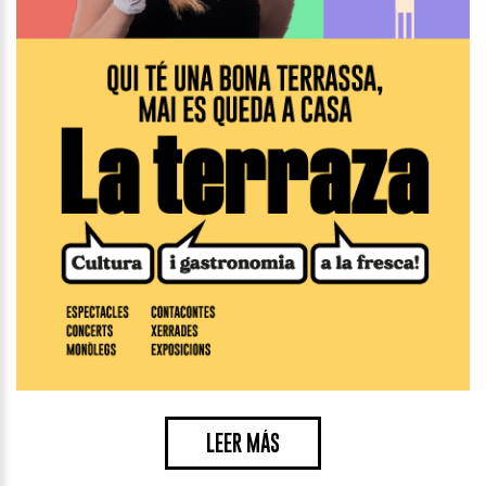
LEER MÁS