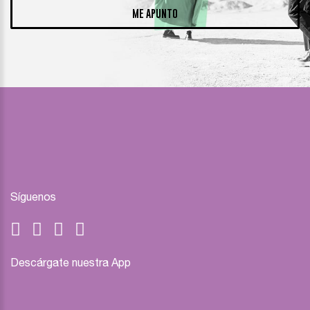
ME APUNTO
Síguenos
Descárgate nuestra App