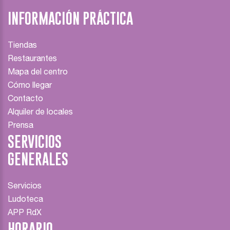
INFORMACIÓN PRÁCTICA
Tiendas
Restaurantes
Mapa del centro
Cómo llegar
Contacto
Alquiler de locales
Prensa
SERVICIOS
GENERALES
Servicios
Ludoteca
APP RdX
HORARIO