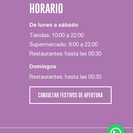
HORARIO
De lunes a sábado
Tiendas: 10:00 a 22:00
Supermercado: 9:00 a 22:00
Restaurantes: hasta las 00:30
Domingos
Restaurantes: hasta las 00:30
CONSULTAR FESTIVOS DE APERTURA