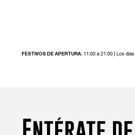
FESTIVOS DE APERTURA
: 11:00 a 21:00 | Los día
Entérate de