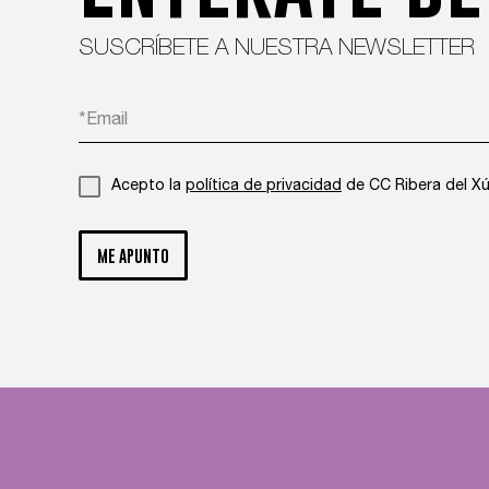
SUSCRÍBETE A NUESTRA NEWSLETTER
Acepto la
política de privacidad
de CC Ribera del X
ME APUNTO