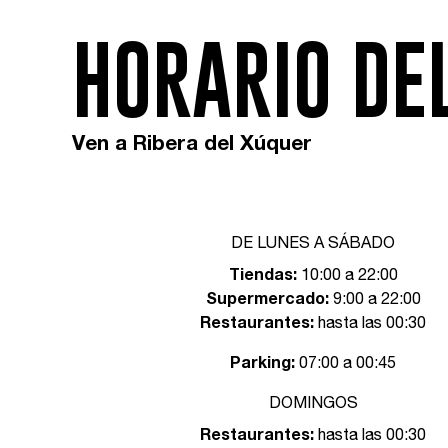
HORARIO DE
Ven a Ribera del Xúquer
DE LUNES A SÁBADO
Tiendas:
10:00 a 22:00
Supermercado:
9:00 a 22:00
Restaurantes:
hasta las 00:30
Parking:
07:00 a 00:45
DOMINGOS
Restaurantes:
hasta las 00:30