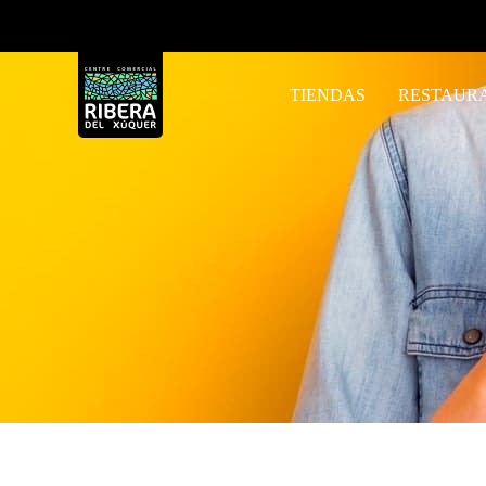
TIENDAS
RESTAUR