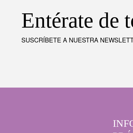
Entérate de 
SUSCRÍBETE A NUESTRA NEWSLET
INF