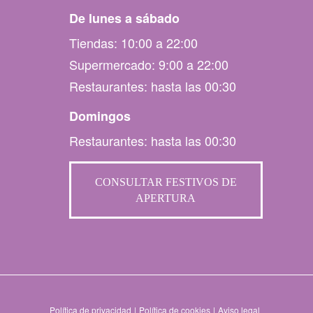
De lunes a sábado
Tiendas: 10:00 a 22:00
Supermercado: 9:00 a 22:00
Restaurantes: hasta las 00:30
Domingos
Restaurantes: hasta las 00:30
CONSULTAR FESTIVOS DE
APERTURA
Política de privacidad
|
Política de cookies
|
Aviso legal