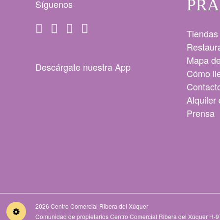
PRÁ
Síguenos
Tiendas
Restaur
Mapa de
Descárgate nuestra App
Cómo ll
Contact
Alquiler
Prensa
2026 Centro Comercial Ribera del Xúquer
Comunidad de propietarios Centro Comercial Ribera del Xúquer H-