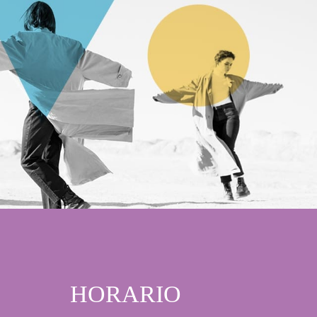
HORARIO