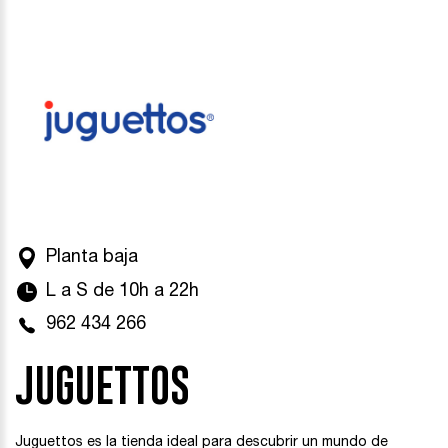
Planta baja
L a S de 10h a 22h
962 434 266
JUGUETTOS
Juguettos es la tienda ideal para descubrir un mundo de