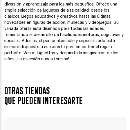
diversión y aprendizaje para los más pequeños. Ofrece una
amplia selección de juguetes de alta calidad, desde los
clásicos juegos educativos y creativos hasta las últimas
novedades en figuras de acción, muñecas y videojuegos. Su
variada oferta está diseñada para todas las edades,
fomentando el desarrollo de habilidades motoras, cognitivas y
sociales. Además, el personal amable y especializado está
siempre dispuesto a asesorarte para encontrar el regalo
perfecto. Ven a Juguettos y despierta la imaginación de los
niños. ¡La diversión nunca termina!
OTRAS TIENDAS
QUE PUEDEN INTERESARTE