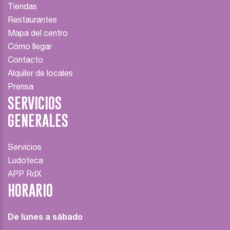
Tiendas
Restaurantes
Mapa del centro
Cómo llegar
Contacto
Alquiler de locales
Prensa
SERVICIOS
GENERALES
Servicios
Ludoteca
APP RdX
HORARIO
De lunes a sábado