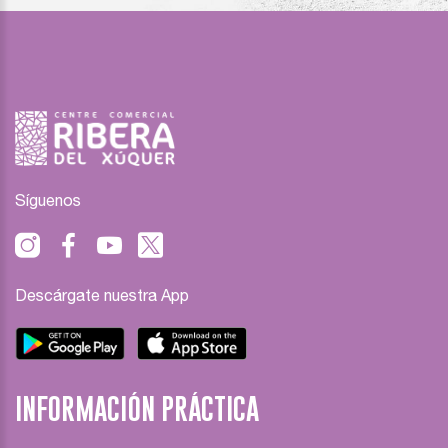
Síguenos
Descárgate nuestra App
INFORMACIÓN PRÁCTICA