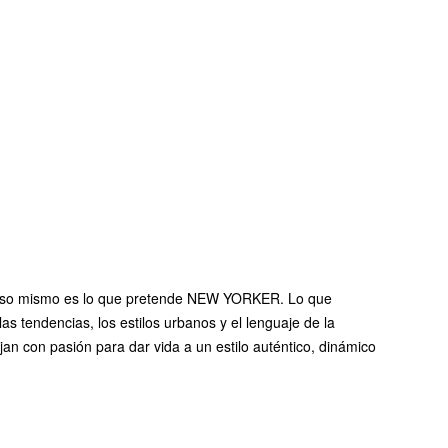
es. Eso mismo es lo que pretende NEW YORKER. Lo que
 tendencias, los estilos urbanos y el lenguaje de la
con pasión para dar vida a un estilo auténtico, dinámico