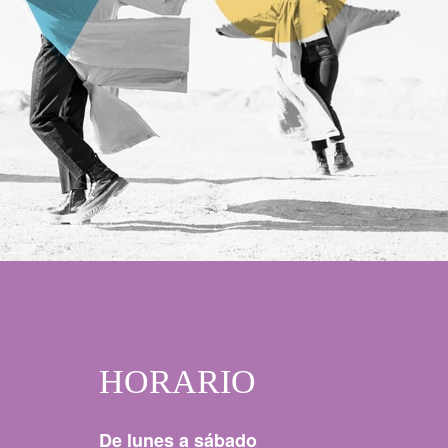
HORARIO
De lunes a sábado