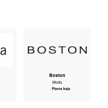
Boston
Moda
Planta baja