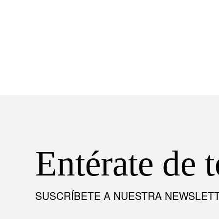
Entérate de 
SUSCRÍBETE A NUESTRA NEWSLET