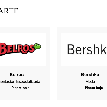
ARTE
Belros
Bershka
mentación Especializada
Moda
Planta baja
Planta baja