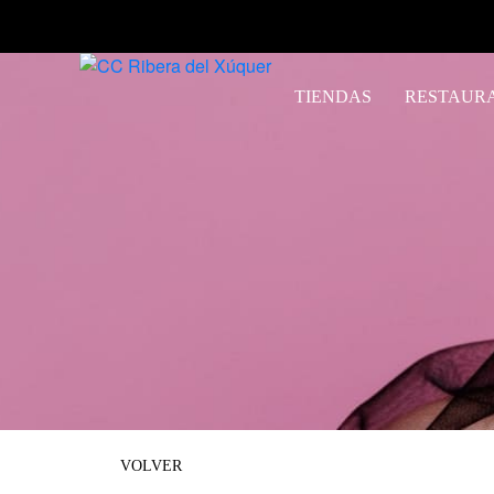
TIENDAS
RESTAUR
VOLVER