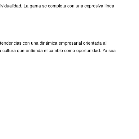
ndividualidad. La gama se completa con una expresiva línea
tendencias con una dinámica empresarial orientada al
na cultura que entienda el cambio como oportunidad. Ya sea