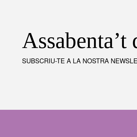
Assabenta’t 
SUBSCRIU-TE A LA NOSTRA NEWSL