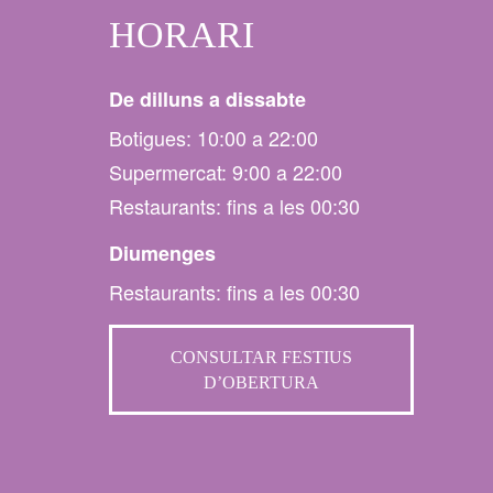
HORARI
De dilluns a dissabte
Botigues: 10:00 a 22:00
Supermercat: 9:00 a 22:00
Restaurants: fins a les 00:30
Diumenges
Restaurants: fins a les 00:30
CONSULTAR FESTIUS
D’OBERTURA