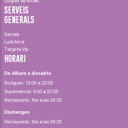
Lloguer de locals
SERVEIS
GENERALS
Serveis
Ludoteca
Targeta Vip
HORARI
De dilluns a dissabte
Botigues: 10:00 a 22:00
Supermercat: 9:00 a 22:00
Restaurants: fins a les 00:30
Diumenges
Restaurants: fins a les 00:30