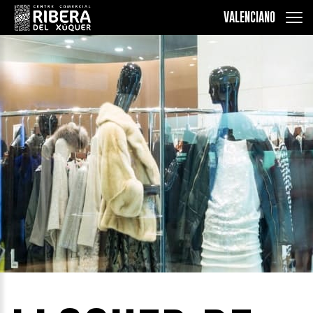
VALENCIANO