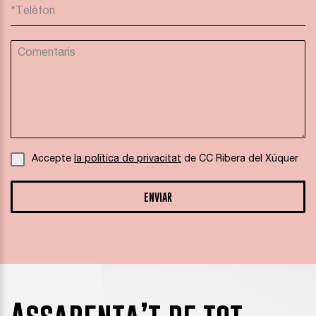
Accepte
la política de privacitat
de CC Ribera del Xúquer
ENVIAR