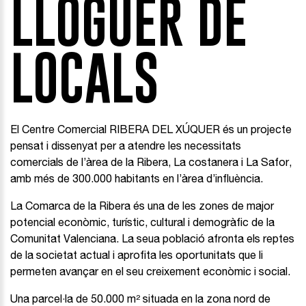
LLOGUER DE
LOCALS
El Centre Comercial RIBERA DEL XÚQUER és un projecte
pensat i dissenyat per a atendre les necessitats
comercials de l’àrea de la Ribera, La costanera i La Safor,
amb més de 300.000 habitants en l’àrea d’influència.
La Comarca de la Ribera és una de les zones de major
potencial econòmic, turístic, cultural i demogràfic de la
Comunitat Valenciana. La seua població afronta els reptes
de la societat actual i aprofita les oportunitats que li
permeten avançar en el seu creixement econòmic i social.
Una parcel·la de 50.000 m² situada en la zona nord de