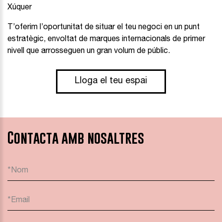
Xúquer
T’oferim l’oportunitat de situar el teu negoci en un punt
estratègic, envoltat de marques internacionals de primer
nivell que arrosseguen un gran volum de públic.
Lloga el teu espai
Contacta amb nosaltres