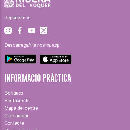
Segueix-nos
Descarrega’t la nostra app
INFORMACIÓ PRÀCTICA
Botigues
Restaurants
Mapa del centre
Com arribar
Contacte