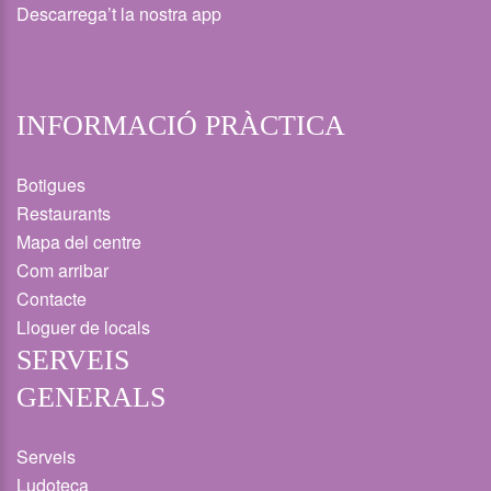
Descarrega’t la nostra app
INFORMACIÓ PRÀCTICA
Botigues
Restaurants
Mapa del centre
Com arribar
Contacte
Lloguer de locals
SERVEIS
GENERALS
Serveis
Ludoteca