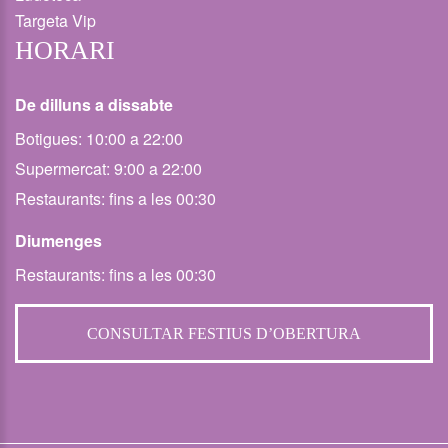
Targeta Vip
HORARI
De dilluns a dissabte
Botigues: 10:00 a 22:00
Supermercat: 9:00 a 22:00
Restaurants: fins a les 00:30
Diumenges
Restaurants: fins a les 00:30
CONSULTAR FESTIUS D’OBERTURA