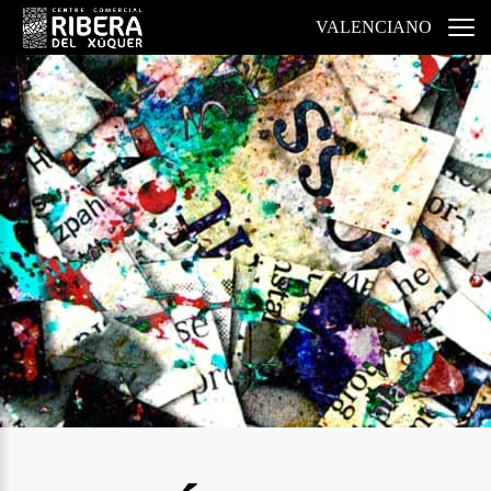
VALENCIANO