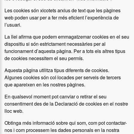
Les cookies són xicotets arxius de text que les pàgines
web poden usar per a fer més eficient l’experiència de
l’usuari.
La llei afirma que podem emmagatzemar cookies en el seu
dispositiu si són estrictament necessàries per al
funcionament d’aquesta pàgina. Per a tots els altres tipus
de cookies necessitem el seu permís.
Aquesta pàgina utilitza tipus diferents de cookies.
Algunes cookies són col·locades per serveis de tercers
que apareixen en les nostres pàgines.
En qualsevol moment pot canviar o retirar el seu
consentiment des de la Declaració de cookies en el nostre
lloc web.
Obtinga més informació sobre qui som, com pot contactar-
nos i com processem les dades personals en la nostra