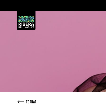
TORNAR