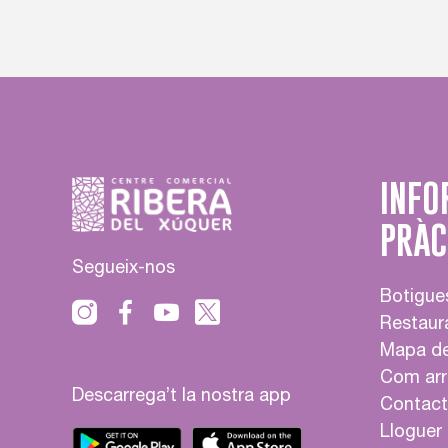
INFO
PRÀC
Segueix-nos
Botigue
Restaur
Mapa de
Com arr
Descarrega’t la nostra app
Contact
Lloguer 