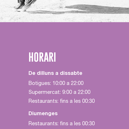
HORARI
De dilluns a dissabte
Botigues: 10:00 a 22:00
Supermercat: 9:00 a 22:00
Restaurants: fins a les 00:30
Diumenges
Restaurants: fins a les 00:30