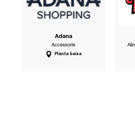
Adana
Accessoris
Ali
Planta baixa