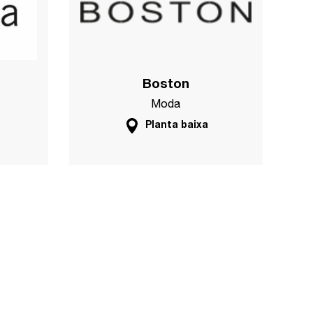
Boston
Moda
Planta baixa