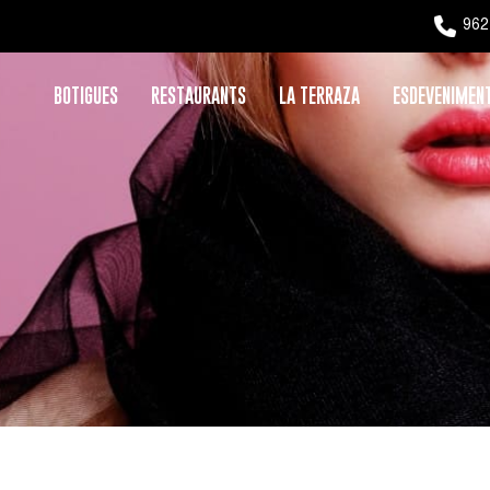
962
BOTIGUES
RESTAURANTS
LA TERRAZA
ESDEVENIMEN