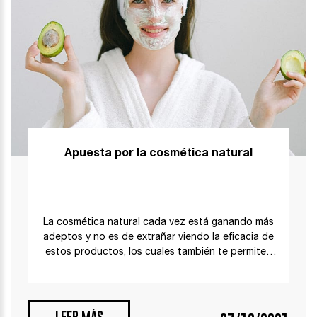
Apuesta por la cosmética natural
La cosmética natural cada vez está ganando más
adeptos y no es de extrañar viendo la eficacia de
estos productos, los cuales también te permiten
hacer un consumo sostenible y […]