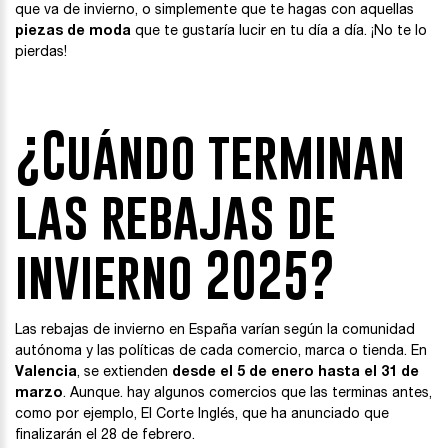
que va de invierno, o simplemente que te hagas con aquellas
piezas de moda
que te gustaría lucir en tu día a día. ¡No te lo
pierdas!
¿Cuándo terminan
las rebajas de
invierno 2025?
Las rebajas de invierno en España varían según la comunidad
autónoma y las políticas de cada comercio, marca o tienda. En
Valencia
, se extienden
desde el 5 de enero hasta el 31 de
marzo
. Aunque. hay algunos comercios que las terminas antes,
como por ejemplo, El Corte Inglés, que ha anunciado que
finalizarán el 28 de febrero.