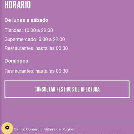
HORARIO
De lunes a sábado
Tiendas: 10:00 a 22:00
Supermercado: 9:00 a 22:00
Restaurantes: hasta las 00:30
Domingos
Restaurantes: hasta las 00:30
CONSULTAR FESTIVOS DE APERTURA
2026 Centro Comercial Ribera del Xúquer