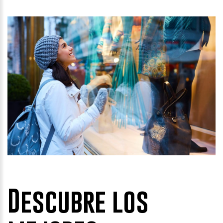
Descubre los