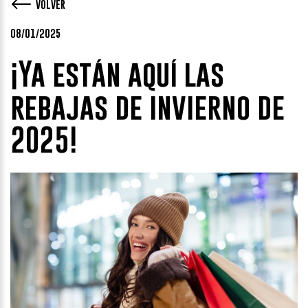
VOLVER
08/01/2025
¡Ya están aquí las
rebajas de invierno de
2025!