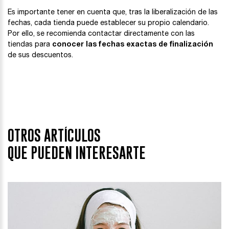
Es importante tener en cuenta que, tras la liberalización de las
fechas, cada tienda puede establecer su propio calendario.
Por ello, se recomienda contactar directamente con las
tiendas para
conocer las fechas exactas de finalización
de sus descuentos.
OTROS ARTÍCULOS
QUE PUEDEN INTERESARTE