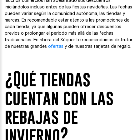
muchos comercios han adelantado sus descuentos,
iniciándolos incluso antes de las fiestas navideñas. Las fechas
pueden variar según la comunidad autónoma, las tiendas y
marcas. Es recomendable estar atento a las promociones de
cada tienda, ya que algunas pueden ofrecer descuentos
previos o prolongar el periodo más allá de las fechas
tradicionales. En ribera del Xúquer te recomendamos disfrutar
de nuestras grandes
ofertas
y de nuestras tarjetas de regalo.
¿Qué tiendas
cuentan con las
rebajas de
invierno?