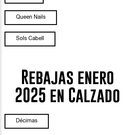
Queen Nails
Sols Cabell
Rebajas enero
2025 en Calzado
Décimas