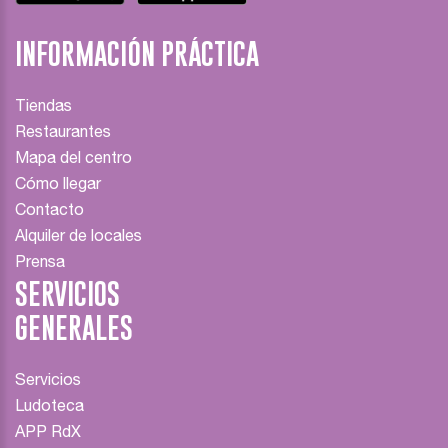
INFORMACIÓN PRÁCTICA
Tiendas
Restaurantes
Mapa del centro
Cómo llegar
Contacto
Alquiler de locales
Prensa
SERVICIOS
GENERALES
Servicios
Ludoteca
APP RdX