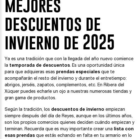
mejores
descuentos de
invierno de 2025
Ya es una tradición que con la llegada del año nuevo comience
la
temporada de descuentos
. Es una oportunidad única
para que adquieras esas
prendas especiales
que te
acompañarán el resto del invierno y durante el entretiempo:
abrigos, jerséis, zapatos, complementos, etc. En Ribera del
Xúquer puedes echarle un ojo a nuestras numerosas tiendas y
gran gama de productos.
Según la tradición, los
descuentos de invierno
empiezan
siempre después del día de Reyes, aunque en los últimos años,
son los propios comercios quienes deciden cuándo empiezan y
terminan. Recuerda que es muy importante crear una
lista con
esas prendas
que estás echando en falta en tu armario en lo