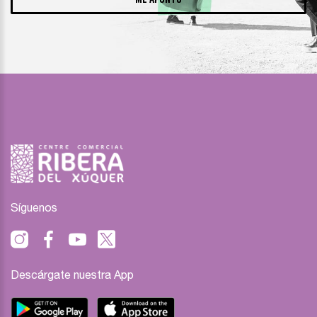
Síguenos
Descárgate nuestra App