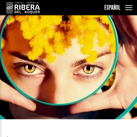
ESPAÑOL