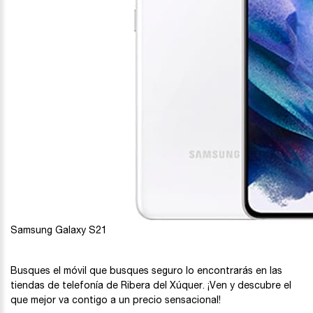
Samsung Galaxy S21
Busques el móvil que busques seguro lo encontrarás en las
tiendas de telefonía de Ribera del Xúquer. ¡Ven y descubre el
que mejor va contigo a un precio sensacional!