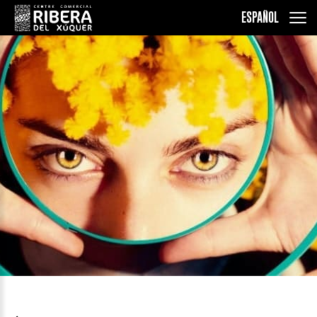
ESPAÑOL