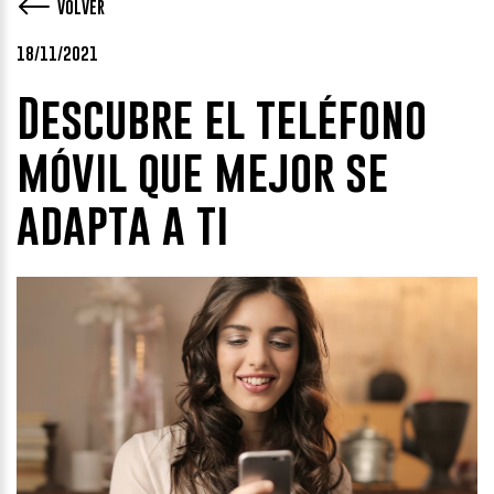
VOLVER
18/11/2021
Descubre el teléfono
móvil que mejor se
adapta a ti