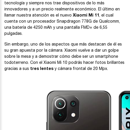
tecnología y siempre nos trae dispositivos de lo más
innovadores y a un precio realmente económico. El último en
llamar nuestra atención es el nuevo
Xiaomi Mi 11
, el cual
cuenta con un procesador Snapdragon 778G de Qualcomm,
una batería de 4250 mAh y una pantalla FMD+ de 6,55
pulgadas.
Sin embargo, uno de los aspectos que más destacan de él es
su gran apuesta por la cámara. Xiaomi vuelve a dar un golpe
sobre la mesa y a demostrar cómo debe ser un smartphone
todoterreno. Con el Xiaomi Mi 10 podrás hacer fotos brillantes
gracias a sus
tres lentes
y cámara frontal de 20 Mpx.