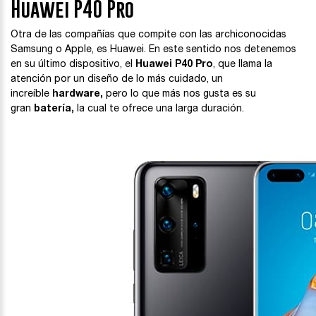
Huawei P40 Pro
Otra de las compañías que compite con las archiconocidas
Samsung o Apple, es Huawei. En este sentido nos detenemos
en su último dispositivo, el
Huawei P40 Pro
, que llama la
atención por un diseño de lo más cuidado, un
increíble
hardware,
pero lo que más nos gusta es su
gran
batería,
la cual te ofrece una larga duración.