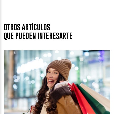
OTROS ARTÍCULOS
QUE PUEDEN INTERESARTE