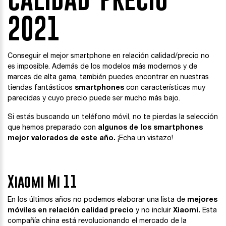
2021
Conseguir el mejor smartphone en relación calidad/precio no
es imposible. Además de los modelos más modernos y de
marcas de alta gama, también puedes encontrar en nuestras
tiendas fantásticos
smartphones
con características muy
parecidas y cuyo precio puede ser mucho más bajo.
Si estás buscando un teléfono móvil, no te pierdas la selección
que hemos preparado con
algunos de los smartphones
mejor valorados de este año.
¡Echa un vistazo!
Xiaomi Mi 11
En los últimos años no podemos elaborar una lista de
mejores
móviles en relación calidad precio
y no incluir
Xiaomi.
Esta
compañía china está revolucionando el mercado de la