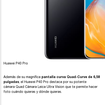
Huawei P40 Pro
Además de su magnífica
pantalla curva Quad-Curve de 6,58
pulgadas
, el Huawei P40 Pro destaca por su potente
cámara Quad Cámara Leica Ultra Vision que te permite hacer
foto cuándo quieras y dónde quieras.