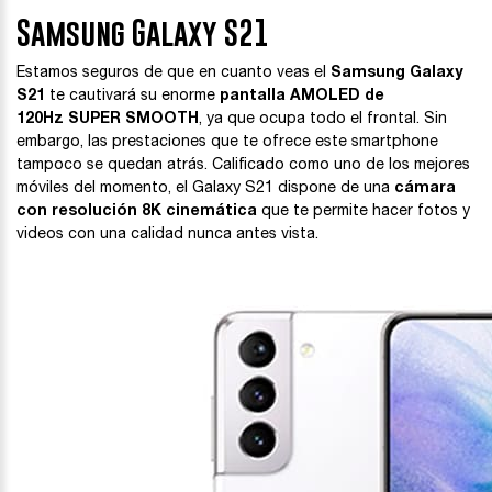
Samsung Galaxy S21
Estamos seguros de que en cuanto veas el
Samsung Galaxy
S21
te cautivará su enorme
pantalla AMOLED de
120Hz SUPER SMOOTH
, ya que ocupa todo el frontal. Sin
embargo, las prestaciones que te ofrece este smartphone
tampoco se quedan atrás. Calificado como uno de los mejores
móviles del momento, el Galaxy S21 dispone de una
cámara
con resolución 8K cinemática
que te permite hacer fotos y
videos con una calidad nunca antes vista.