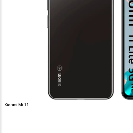
Xiaomi Mi 11