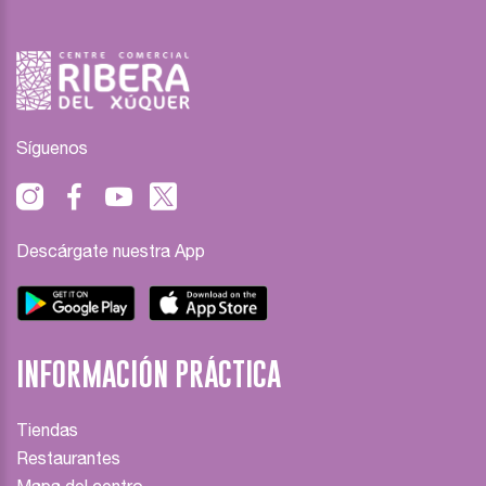
Síguenos
Descárgate nuestra App
INFORMACIÓN PRÁCTICA
Tiendas
Restaurantes