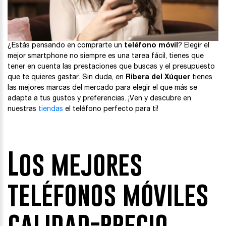
¿Estás pensando en comprarte un
teléfono móvil
? Elegir el
mejor smartphone no siempre es una tarea fácil, tienes que
tener en cuenta las prestaciones que buscas y el presupuesto
que te quieres gastar. Sin duda, en
Ribera del Xúquer
tienes
las mejores marcas del mercado para elegir el que más se
adapta a tus gustos y preferencias. ¡Ven y descubre en
nuestras
tiendas
el teléfono perfecto para ti!
Los mejores
teléfonos móviles
calidad-precio