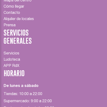
Mapa del centro
Cómo llegar
Contacto
Alquiler de locales
Prensa
SERVICIOS
GENERALES
Servicios
Ludoteca
APP RdX
HORARIO
De lunes a sábado
Tiendas: 10:00 a 22:00
Supermercado: 9:00 a 22:00