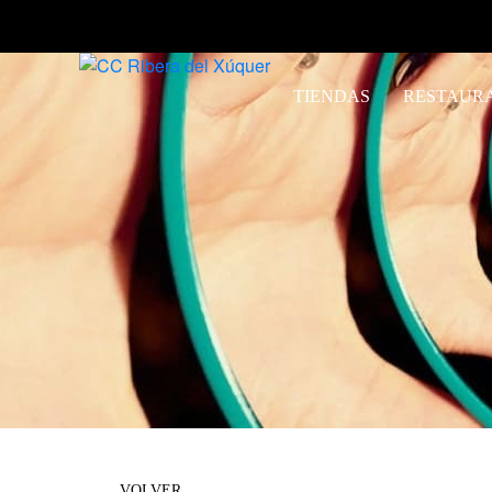
TIENDAS
RESTAUR
VOLVER