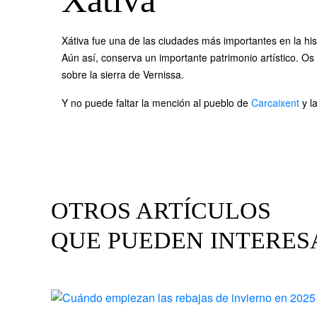
Xátiva
Xátiva fue una de las ciudades más importantes en la hi
Aún así, conserva un importante patrimonio artístico. Os 
sobre la sierra de Vernissa.
Y no puede faltar la mención al pueblo de
Carcaixent
y l
OTROS ARTÍCULOS
QUE PUEDEN INTERES