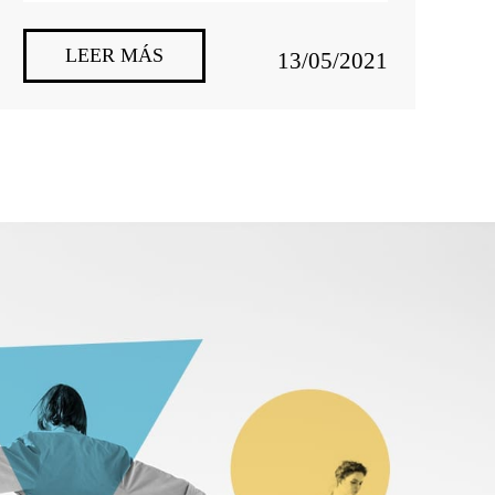
LEER MÁS
13/05/2021