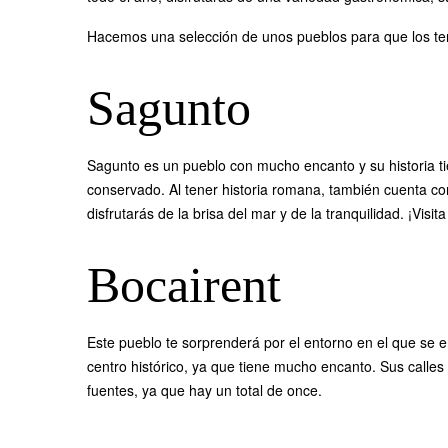
Hacemos una selección de unos pueblos para que los ten
Sagunto
Sagunto es un pueblo con mucho encanto y su historia t
conservado. Al tener historia romana, también cuenta con
disfrutarás de la brisa del mar y de la tranquilidad. ¡Vi
Bocairent
Este pueblo te sorprenderá por el entorno en el que se 
centro histórico, ya que tiene mucho encanto. Sus calles
fuentes, ya que hay un total de once.