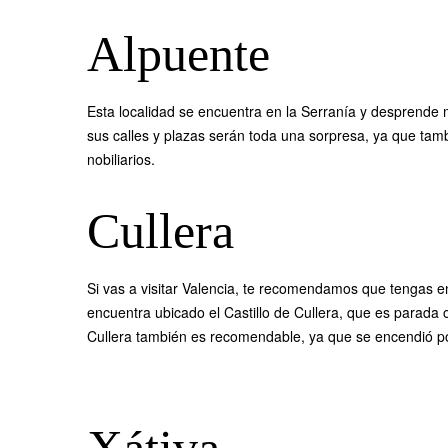
Alpuente
Esta localidad se encuentra en la Serranía y desprende mu
sus calles y plazas serán toda una sorpresa, ya que tam
nobiliarios.
Cullera
Si vas a visitar Valencia, te recomendamos que tengas e
encuentra ubicado el Castillo de Cullera, que es parada ob
Cullera también es recomendable, ya que se encendió por