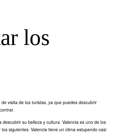
ar los
e visita de los turistas, ya que puedes descubrir
contrar.
descubrir su belleza y cultura. Valencia es uno de los
 los siguientes: Valencia tiene un clima estupendo casi